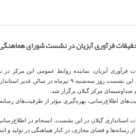
حقیقات فرآوری آبزیان در نشست شورای هماهنگی ر
 فرآوری آبزیان، نماینده روابط عمومی این مرکز د
دستگاه‌های اجرایی استان گیلان حضور یافت. این نشست روز
م صداوسیمای مرکز گیلان برگزار شد.
یت‌های اطلاع‌رسانی، بهره‌گیری مؤثر از ظرفیت‌های رسانه
 استانداری گیلان در این نشست، انسجام در اطلاع‌رسانی
ز رسانه‌ها و فضای مجازی، در کنار هماهنگی در تولید و انتش