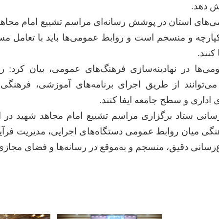
ش دهد.
ای استان در پوشش رسانه‌ای مراسم تشییع امام مجاهد ش
یکپارچه و منسجم است و روابط عمومی‌ها باید با تعامل مست
کنند.
می‌ها در نهادینه‌سازی فرهنگ‌های عمومی، بیان کرد: 
 می‌توانند از طریق اجرای برنامه‌های آموزشی، فرهنگی
اداری و سطح جامعه ایفا کنند.
رسانی ستاد برگزاری مراسم تشییع امام مجاهد شهید در اس
نگی میان روابط عمومی دستگاه‌های اجرایی، مدیریت فرآیند 
ع‌رسانی دقیق، منسجم و به‌موقع در رسانه‌ها و فضای مجاز
pp
egram