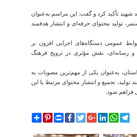
هید تأکید کرد و گفت: این مراسم به‌عنوان
مر، تولید محتوای حرفه‌ای و انتشار هدفمند
روابط عمومی دستگاه‌های اجرایی افزون بر
 و رسانه‌ای، نقش مؤثری در ترویج فرهنگ
تان، به‌عنوان یکی از مهم‌ترین مصوبات به
تولید، تجمیع و انتشار محتوای مرتبط با این
ی فراهم شود.
Share
Pinterest
Print
Facebook
Twitter
Google+
LinkedIn
WhatsA
Tel