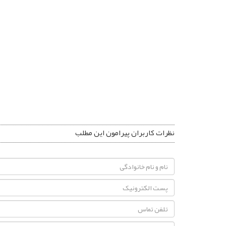
نظرات کاربران پیرامون این مطلب