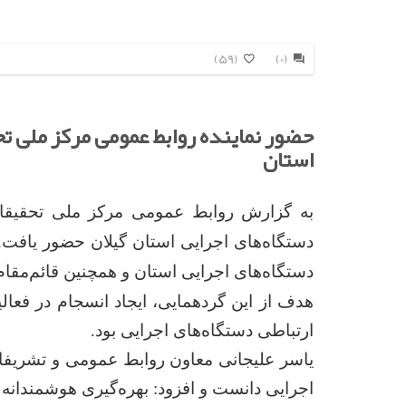
(59)
(0)
حضور نماینده روابط عمومی مرکز ملی ت
استان
به گزارش روابط عمومی مرکز ملی تحقیقات
دستگاه‌های اجرایی استان و همچنین قائم‌مقا
هدف از این گردهمایی، ایجاد انسجام در فعال
ارتباطی دستگاه‌های اجرایی بود.
یاسر علیجانی معاون روابط عمومی و تشریفات
اجرایی دانست و افزود: بهره‌گیری هوشمندانه ا