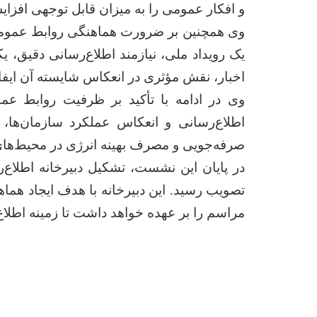
و افکار عمومی را به میزان قابل توجهی افزای
وی همچنین بر ضرورت هماهنگی روابط عمومی‌ه
یک رویداد ملی، نیازمند اطلاع‌رسانی دقیق، 
اخبار، نقش مؤثری در انعکاس شایسته آن ایفا 
وی در ادامه با تأکید بر ظرفیت روابط عمو
اطلاع‌رسانی و انعکاس عملکرد سازمان‌ها،
صرفه‌جویی و مصرف بهینه انرژی در محیط‌های 
در پایان این نشست، تشکیل دبیرخانه اطلاع‌
تصویب رسید. این دبیرخانه با هدف ایجاد هماه
مراسم را بر عهده خواهد داشت تا زمینه اطلا