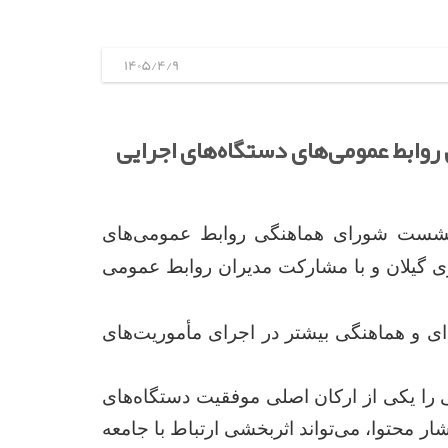
1405/4/9
وابط عمومی‌های دستگاه‌های اجرایی
ر نشست شورای هماهنگی روابط عمومی‌های
 سه‌شنبه ۹ تیرماه در سالن غدیر استانداری گیلان و با مشارکت مدیران روابط عمومی
‌ای و هماهنگی بیشتر در اجرای مأموریت‌های
 را یکی از ارکان اصلی موفقیت دستگاه‌های
ار محتوا، می‌تواند اثربخشی ارتباط با جامعه